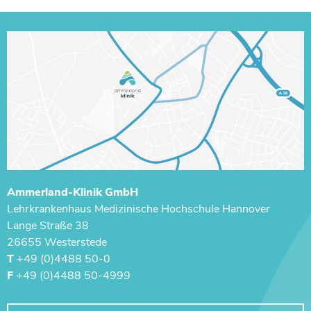
Ammerland-Klinik GmbH
Lehrkrankenhaus ­Medizinische Hochschule Hannover
Lange Straße 38
26655 Westerstede
T
+49 (0)4488 50-0
F
+49 (0)4488 50-4999