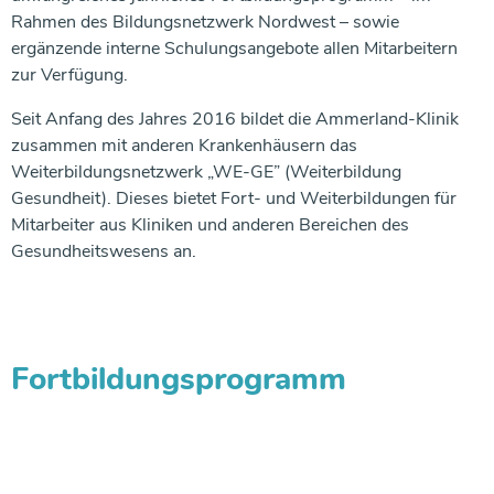
Rahmen des Bildungsnetzwerk Nordwest – sowie
ergänzende interne Schulungsangebote allen Mitarbeitern
zur Verfügung.
Seit Anfang des Jahres 2016 bildet die Ammerland-Klinik
zusammen mit anderen Krankenhäusern das
Weiterbildungsnetzwerk „WE-GE” (Weiterbildung
Gesundheit). Dieses bietet Fort- und Weiterbildungen für
Mitarbeiter aus Kliniken und anderen Bereichen des
Gesundheitswesens an.
Fortbildungsprogramm