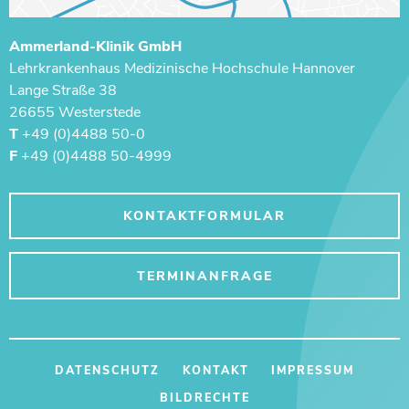
Ammerland-Klinik GmbH
Lehrkrankenhaus ­Medizinische Hochschule Hannover
Lange Straße 38
26655 Westerstede
T
+49 (0)4488 50-0
F
+49 (0)4488 50-4999
KONTAKTFORMULAR
TERMINANFRAGE
DATENSCHUTZ
KONTAKT
IMPRESSUM
BILDRECHTE