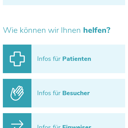
Wie können wir Ihnen
helfen?
Infos für
Patienten
Infos für
Besucher
Infos für
Einweiser