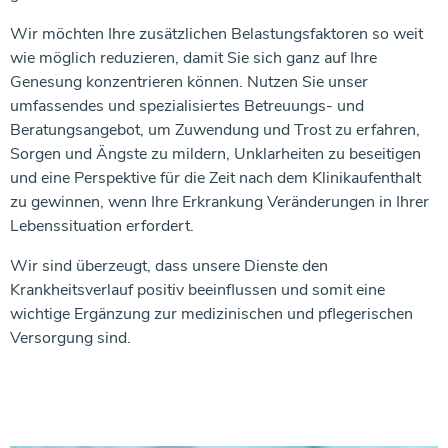
Wir möchten Ihre zusätzlichen Belastungsfaktoren so weit
wie möglich reduzieren, damit Sie sich ganz auf Ihre
Genesung konzentrieren können. Nutzen Sie unser
umfassendes und spezialisiertes Betreuungs- und
Beratungsangebot, um Zuwendung und Trost zu erfahren,
Sorgen und Ängste zu mildern, Unklarheiten zu beseitigen
und eine Perspektive für die Zeit nach dem Klinikaufenthalt
zu gewinnen, wenn Ihre Erkrankung Veränderungen in Ihrer
Lebenssituation erfordert.
Wir sind überzeugt, dass unsere Dienste den
Krankheitsverlauf positiv beeinflussen und somit eine
wichtige Ergänzung zur medizinischen und pflegerischen
Versorgung sind.