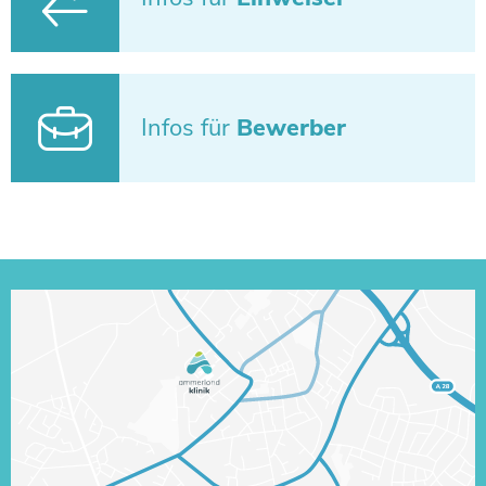
Infos für
Bewerber