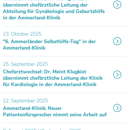
übernimmt chefärztliche Leitung der
Abteilung für Gynäkologie und Geburtshilfe
in der Ammerland-Klinik
23. Oktober 2025
"6. Ammerländer Selbsthilfe-Tag“ in der
Ammerland-Klinik
25. September 2025
Chefarztwechsel: Dr. Meint Klugkist
übernimmt chefärztliche Leitung der Klinik
für Kardiologie in der Ammerland-Klinik
22. September 2025
Ammerland-Klinik: Neuer
Patientenfürsprecher nimmt seine Arbeit auf