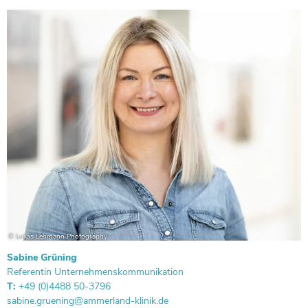
Sabine Grüning
Referentin Unternehmenskommunikation
T:
+49 (0)4488 50-3796