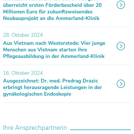
überreicht ersten Förderbescheid über 20
Millionen Euro für zukunftsweisendes
Neubauprojekt an die Ammerland-Klinik
28. Oktober 2024
Aus Vietnam nach Westerstede: Vier junge
Menschen aus Vietnam starten ihre
Pflegeausbildung in der Ammerland-Klinik
16. Oktober 2024
Ausgezeichnet: Dr. med. Predrag Drazic
erbringt herausragende Leistungen in der
gynäkologischen Endoskopie
Ihre Ansprechpartnerin