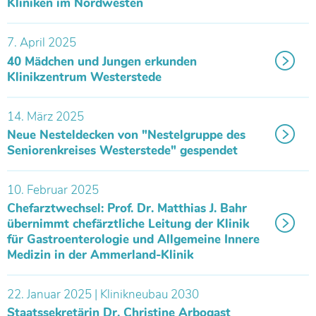
Kliniken im Nordwesten
7. April 2025
40 Mädchen und Jungen erkunden
Klinikzentrum Westerstede
14. März 2025
Neue Nesteldecken von "Nestelgruppe des
Seniorenkreises Westerstede" gespendet
10. Februar 2025
Chefarztwechsel: Prof. Dr. Matthias J. Bahr
übernimmt chefärztliche Leitung der Klinik
für Gastroenterologie und Allgemeine Innere
Medizin in der Ammerland-Klinik
22. Januar 2025 | Klinikneubau 2030
Staatssekretärin Dr. Christine Arbogast