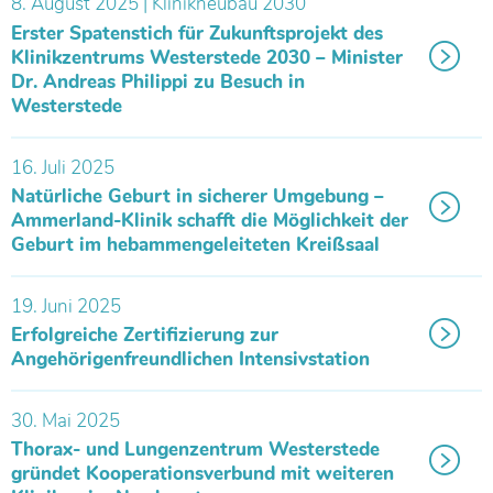
8. August 2025 | Klinikneubau 2030
Erster Spatenstich für Zukunftsprojekt des
Klinikzentrums Westerstede 2030 – Minister
Dr. Andreas Philippi zu Besuch in
Westerstede
16. Juli 2025
Natürliche Geburt in sicherer Umgebung –
Ammerland-Klinik schafft die Möglichkeit der
Geburt im hebammengeleiteten Kreißsaal
19. Juni 2025
Erfolgreiche Zertifizierung zur
Angehörigenfreundlichen Intensivstation
30. Mai 2025
Thorax- und Lungenzentrum Westerstede
gründet Kooperationsverbund mit weiteren